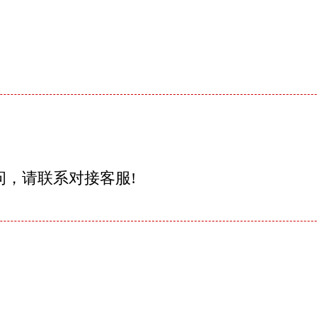
问，请联系对接客服!