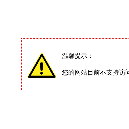
温馨提示：
您的网站目前不支持访